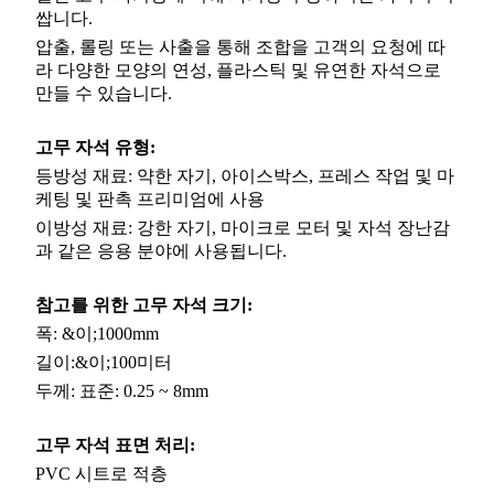
쌉니다.
압출, 롤링 또는 사출을 통해 조합을 고객의 요청에 따
라 다양한 모양의 연성, 플라스틱 및 유연한 자석으로
만들 수 있습니다.
고무 자석 유형:
등방성 재료: 약한 자기, 아이스박스, 프레스 작업 및 마
케팅 및 판촉 프리미엄에 사용
이방성 재료: 강한 자기, 마이크로 모터 및 자석 장난감
과 같은 응용 분야에 사용됩니다.
참고를 위한 고무 자석 크기:
폭: &이;1000mm
길이:&이;100미터
두께: 표준: 0.25 ~ 8mm
고무 자석
표면 처리:
PVC 시트로 적층