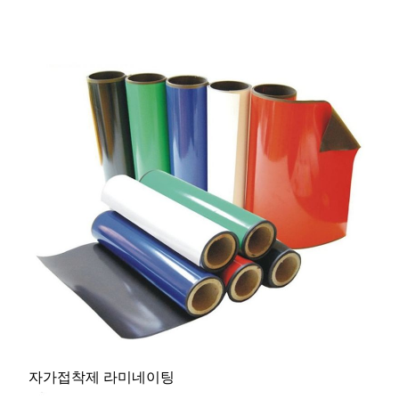
자가접착제 라미네이팅