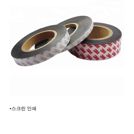
•스크린 인쇄