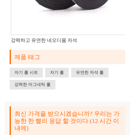
강력하고 유연한 네오디뮴 자석
제품 태그
자기 롤 시트
자기 롤
유연한 자석 롤
강력한 마그네틱 롤
최신 가격을 받으시겠습니까? 우리는 가
능한 한 빨리 응답 할 것이다 (12 시간 이
내에)