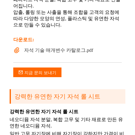
어집니다.
압출, 롤링 또는 사출을 통해 조합을 고객의 요청에
따라 다양한 모양의 연성, 플라스틱 및 유연한 자석
으로 만들 수 있습니다.
다운로드:
자석 기술 매개변수 카탈로그.pdf
지금 문의 보내기
강력한 유연한 자기 자석 롤 시트
강력한 유연한 자기 자석 롤 시트
네오디뮴 자석 분말, 복합 고무 및 기타 재료로 만든 유
연한 네오디뮴 자석.
일반 고무 자기장에 비해 자기장이 강하지만 가격이 비