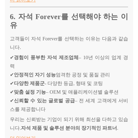
6. 자석 Forever를 선택해야 하는 이
유
고객들이 자석 Forever를 선택하는 이유는 다음과 같습
니다.
✔
경험이 풍부한 자석 ​​제조업체
– 10년 이상의 업계 경
력
✔
안정적인 자기 성능
엄격한 공정 및 품질 관리
✔
다양한 제품군
- 다양한 등급, 형태 및 코팅
✔
맞춤 설정 기능
– OEM 및 애플리케이션별 솔루션
✔
신뢰할 수 있는 글로벌 공급
– 전 세계 고객에게 서비
스를 제공합니다
우리는 신뢰받는 기업이 되기 위해 최선을 다하고 있습
니다.
자석 제품 및 솔루션 분야의 장기적인 파트너
.