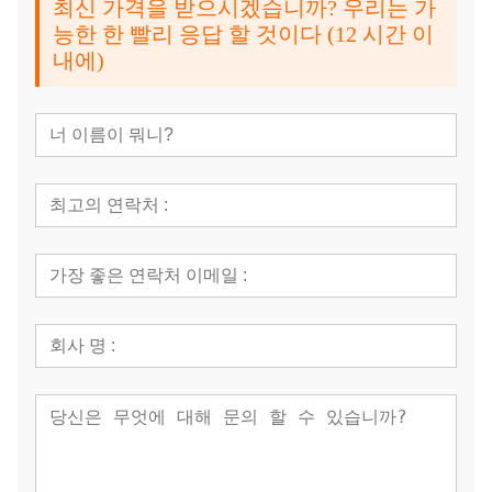
최신 가격을 받으시겠습니까? 우리는 가
능한 한 빨리 응답 할 것이다 (12 시간 이
내에)