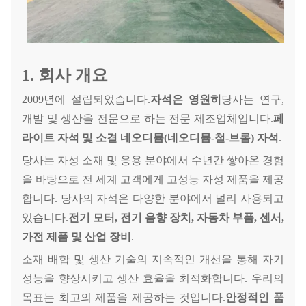
1. 회사 개요
2009년에 설립되었습니다.
자석은 영원히
당사는 연구,
개발 및 생산을 전문으로 하는 전문 제조업체입니다.
페
라이트 자석 및 소결 네오디뮴(네오디뮴-철-브롬) 자석
.
당사는 자성 소재 및 응용 분야에서 수년간 쌓아온 경험
을 바탕으로 전 세계 고객에게 고성능 자성 제품을 제공
합니다. 당사의 자석은 다양한 분야에서 널리 사용되고
있습니다.
전기 모터, 전기 음향 장치, 자동차 부품, 센서,
가전 제품 및 산업 장비
.
소재 배합 및 생산 기술의 지속적인 개선을 통해 자기
성능을 향상시키고 생산 효율을 최적화합니다. 우리의
목표는 최고의 제품을 제공하는 것입니다.
안정적인 품