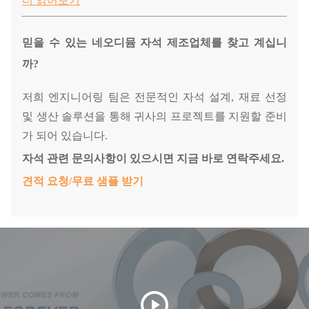
더 읽어보기
믿을 수 있는 네오디뮴 자석 제조업체를 찾고 계십니
까?
저희 엔지니어링 팀은 전문적인 자석 설계, 재료 선정
및 생산 솔루션을 통해 귀사의 프로젝트를 지원할 준비
가 되어 있습니다.
자석 관련 문의사항이 있으시면 지금 바로 연락주세요.
견적 요청/무료 샘플 받기