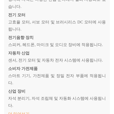
습니다.
전기 모터
고효율 모터, 서보 모터 및 브러시리스 DC 모터에 사용
됩니다.
전기음향 장치
스피커, 헤드폰, 마이크 및 오디오 장비에 적용됩니다.
자동차 산업
센서, 전기 모터 및 자동차 전자 시스템에 사용됩니다.
소비자 가전제품
스마트 기기, 가전제품 및 정밀 전자 부품에 적용됩니
다.
산업 장비
자석 분리기, 자석 조립체 및 자동화 시스템에 사용됩니
다.
더 읽어보기