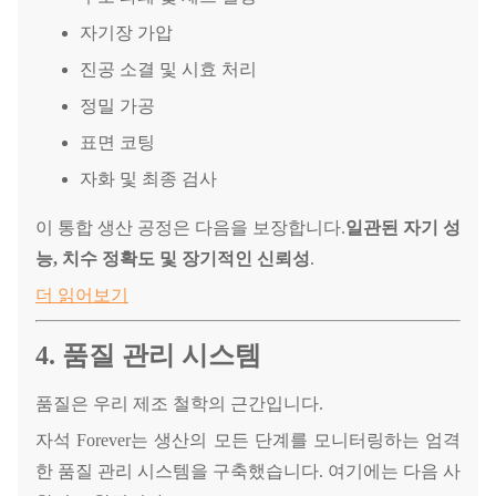
자기장 가압
진공 소결 및 시효 처리
정밀 가공
표면 코팅
자화 및 최종 검사
이 통합 생산 공정은 다음을 보장합니다.
일관된 자기 성
능, 치수 정확도 및 장기적인 신뢰성
.
더 읽어보기
4. 품질 관리 시스템
품질은 우리 제조 철학의 근간입니다.
자석 Forever는 생산의 모든 단계를 모니터링하는 엄격
한 품질 관리 시스템을 구축했습니다. 여기에는 다음 사