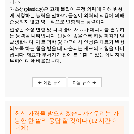
니다.
가소성(plasticity)은 고체 물질이 특정 외력에 의해 변형
에 저항하는 능력을 말하며, 물질이 외력의 작용에 의해
손상되지 않고 영구적으로 변형되는 능력이다.
인성은 소성 변형 및 파괴 중에 재료가 에너지를 흡수하
는 능력을 나타냅니다. 인성이 좋을수록 취성 파괴가 덜
발생합니다. 재료 과학 및 야금에서 인성은 재료가 변형
되도록 하는 힘을 받을 때 파손되는 재료의 저항을 나타
냅니다. 재료가 부서지기 전에 흡수할 수 있는 에너지의
부피에 대한 비율입니다.
이전 뉴스
다음 뉴스
최신 가격을 받으시겠습니까? 우리는 가
능한 한 빨리 응답 할 것이다 (12 시간 이
내에)